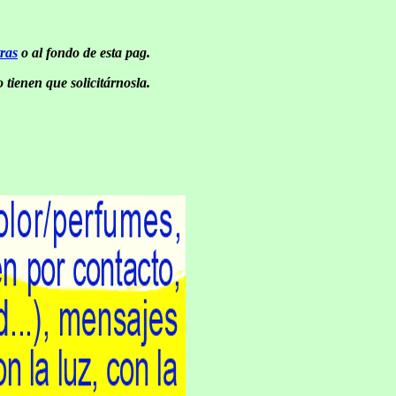
ras
o al fondo de esta pag.
 tienen que solicitárnosla.